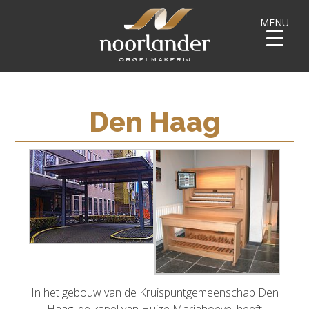
MENU
Den Haag
In het gebouw van de Kruispuntgemeenschap Den