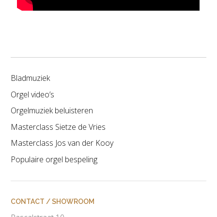
Bladmuziek
Orgel video’s
Orgelmuziek beluisteren
Masterclass Sietze de Vries
Masterclass Jos van der Kooy
Populaire orgel bespeling
CONTACT / SHOWROOM