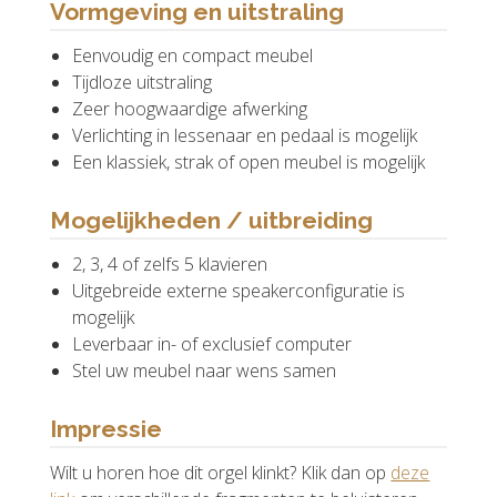
Vormgeving en uitstraling
Eenvoudig en compact meubel
Tijdloze uitstraling
Zeer hoogwaardige afwerking
Verlichting in lessenaar en pedaal is mogelijk
Een klassiek, strak of open meubel is mogelijk
Mogelijkheden / uitbreiding
2, 3, 4 of zelfs 5 klavieren
Uitgebreide externe speakerconfiguratie is
mogelijk
Leverbaar in- of exclusief computer
Stel uw meubel naar wens samen
Impressie
Wilt u horen hoe dit orgel klinkt? Klik dan op
deze