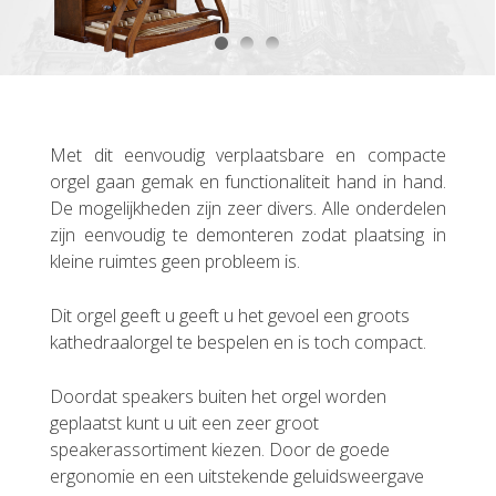
Met dit eenvoudig verplaatsbare en compacte
orgel gaan gemak en functionaliteit hand in hand.
De mogelijkheden zijn zeer divers. Alle onderdelen
zijn eenvoudig te demonteren zodat plaatsing in
kleine ruimtes geen probleem is.
Dit orgel geeft u geeft u het gevoel een groots
kathedraalorgel te bespelen en is toch compact.
Doordat speakers buiten het orgel worden
geplaatst kunt u uit een zeer groot
speakerassortiment kiezen. Door de goede
ergonomie en een uitstekende geluidsweergave