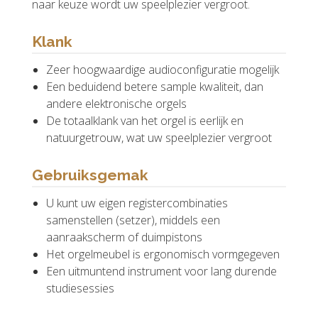
naar keuze wordt uw speelplezier vergroot.
Klank
Zeer hoogwaardige audioconfiguratie mogelijk
Een beduidend betere sample kwaliteit, dan
andere elektronische orgels
De totaalklank van het orgel is eerlijk en
natuurgetrouw, wat uw speelplezier vergroot
Gebruiksgemak
U kunt uw eigen registercombinaties
samenstellen (setzer), middels een
aanraakscherm of duimpistons
Het orgelmeubel is ergonomisch vormgegeven
Een uitmuntend instrument voor lang durende
studiesessies